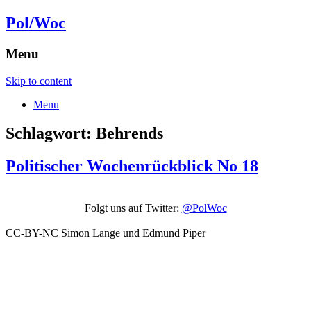
Pol/Woc
Menu
Skip to content
Menu
Schlagwort:
Behrends
Politischer Wochenrückblick No 18
Folgt uns auf Twitter:
@PolWoc
CC-BY-NC Simon Lange und Edmund Piper