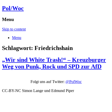
Pol/Woc
Menu
Skip to content
Menu
Schlagwort:
Friedrichshain
„Wir sind White Trash!“ – Kreuzburger
Weg von Punk, Rock und SPD zur AfD
Folgt uns auf Twitter:
@PolWoc
CC-BY-NC Simon Lange und Edmund Piper