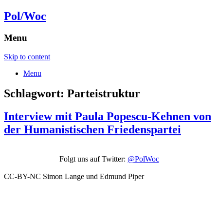
Pol/Woc
Menu
Skip to content
Menu
Schlagwort:
Parteistruktur
Interview mit Paula Popescu-Kehnen von
der Humanistischen Friedenspartei
Folgt uns auf Twitter:
@PolWoc
CC-BY-NC Simon Lange und Edmund Piper